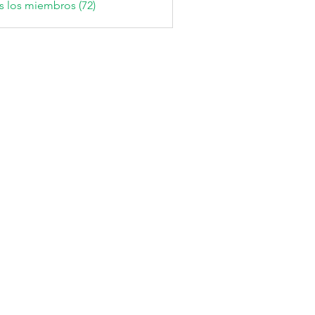
s los miembros (72)