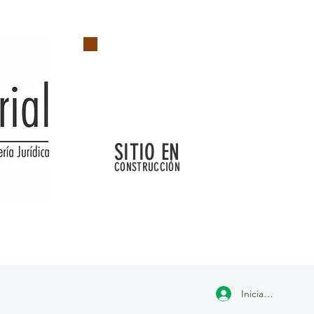
SITIO EN
CONSTRUCCIÓN
Iniciar sesión