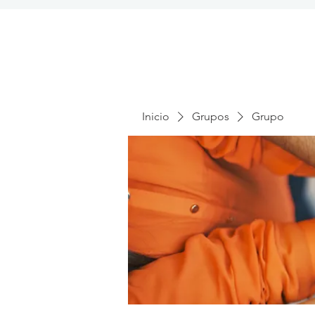
Inicio
Grupos
Grupo