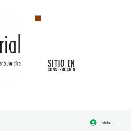
SITIO EN
CONSTRUCCIÓN
Iniciar sesión