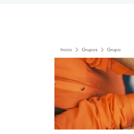
Inicio
Grupos
Grupo