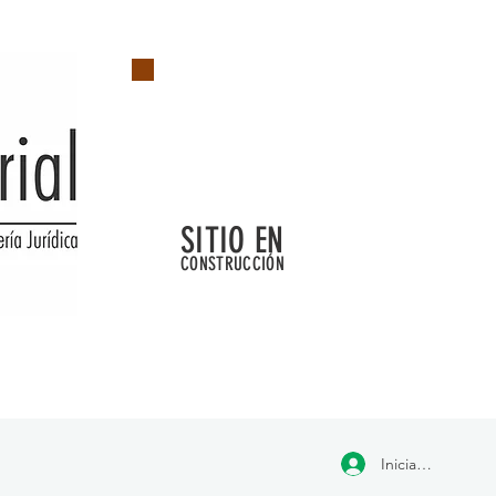
SITIO EN
CONSTRUCCIÓN
Iniciar sesión