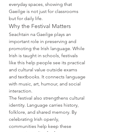
everyday spaces, showing that 
Gaeilge is not just for classrooms 
but for daily life.
Why the Festival Matters
Seachtain na Gaeilge plays an 
important role in preserving and 
promoting the Irish language. While 
Irish is taught in schools, festivals 
like this help people see its practical 
and cultural value outside exams 
and textbooks. It connects language 
with music, art, humour, and social 
interaction.
The festival also strengthens cultural 
identity. Language carries history, 
folklore, and shared memory. By 
celebrating Irish openly, 
communities help keep these 