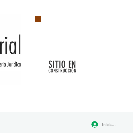
SITIO EN
CONSTRUCCIÓN
Iniciar sesión