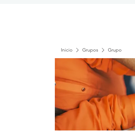
Inicio
Grupos
Grupo