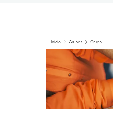
Inicio
Grupos
Grupo