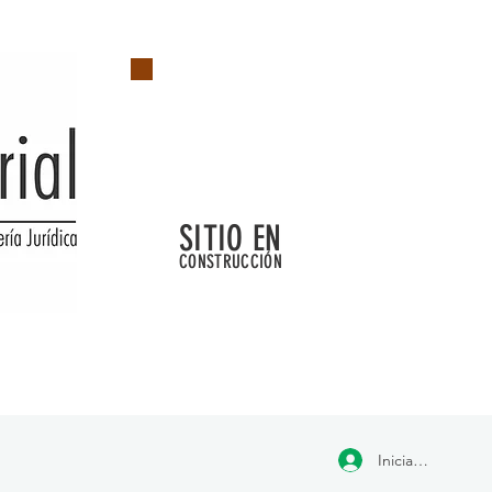
SITIO EN
CONSTRUCCIÓN
Iniciar sesión