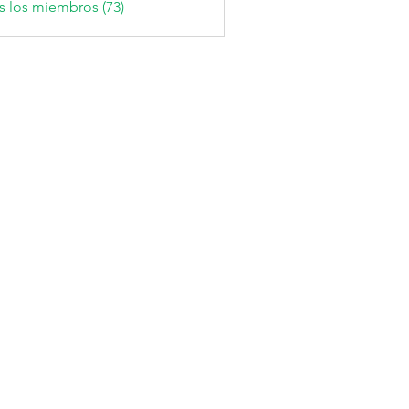
s los miembros (73)