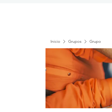
Inicio
Grupos
Grupo