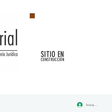
SITIO EN
CONSTRUCCIÓN
Iniciar sesión