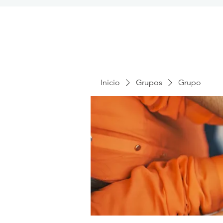
Inicio
Grupos
Grupo